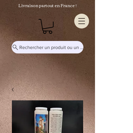
Livraison partout en France !
Rechercher un produit ou un mot-clé...