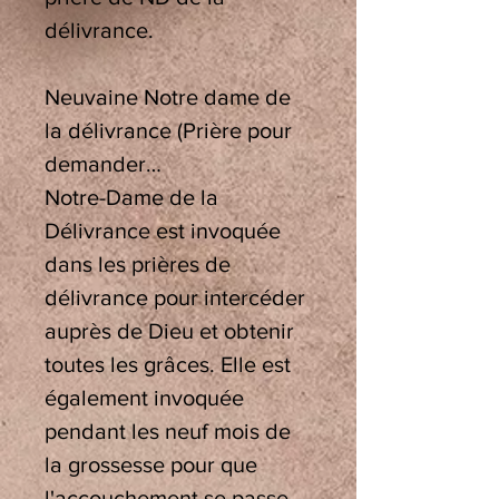
délivrance.
Neuvaine Notre dame de
la délivrance (Prière pour
demander…
Notre-Dame de la
Délivrance est invoquée
dans les prières de
délivrance pour intercéder
auprès de Dieu et obtenir
toutes les grâces. Elle est
également invoquée
pendant les neuf mois de
la grossesse pour que
l'accouchement se passe