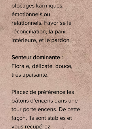
blocages karmiques,
émotionnels ou
relationnels. Favorise la
réconciliation, la paix
intérieure, et le pardon.
Senteur dominante :
Florale, délicate, douce,
très apaisante.
Placez de préférence les
bâtons d'encens
dans une
tour porte encens. De cette
façon, ils sont stables et
vous récupérez