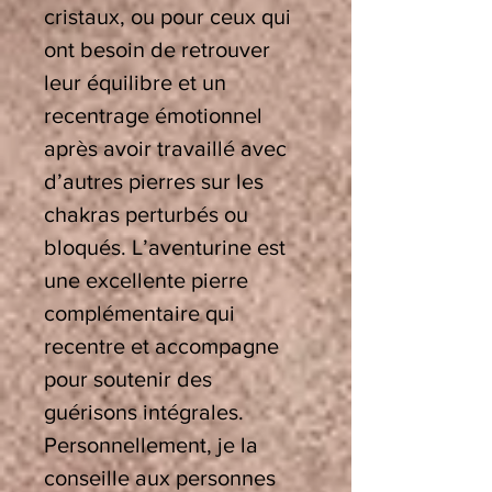
cristaux, ou pour ceux qui
ont besoin de retrouver
leur équilibre et un
recentrage émotionnel
après avoir travaillé avec
d’autres pierres sur les
chakras perturbés ou
bloqués. L’aventurine est
une excellente pierre
complémentaire qui
recentre et accompagne
pour soutenir des
guérisons intégrales.
Personnellement, je la
conseille aux personnes