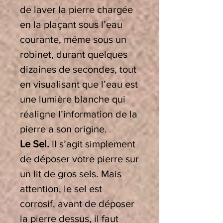
de laver la pierre chargée
en la plaçant sous l’eau
courante, même sous un
robinet, durant quelques
dizaines de secondes, tout
en visualisant que l’eau est
une lumière blanche qui
réaligne l’information de la
pierre a son origine.
Le Sel.
Il s’agit simplement
de déposer votre pierre sur
un lit de gros sels. Mais
attention, le sel est
corrosif, avant de déposer
la pierre dessus, il faut