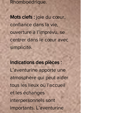
Rhomboédrique.
Mots clefs :
joie du cœur,
confiance dans la vie,
ouverture à l’imprévu, se
centrer dans le cœur avec
simplicité.
Indications des pièces :
L’aventurine apporte une
atmosphère qui peut aider
tous les lieux où l’accueil
et les échanges
interpersonnels sont
importants. L’aventurine