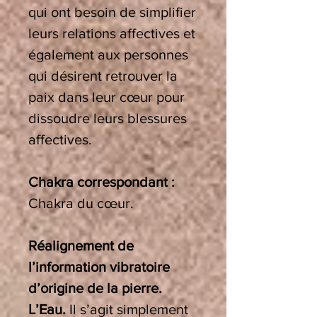
qui ont besoin de simplifier
leurs relations affectives et
également aux personnes
qui désirent retrouver la
paix dans leur cœur pour
dissoudre leurs blessures
affectives.
Chakra correspondant :
Chakra du cœur.
Réalignement de
l’information vibratoire
d’origine de la pierre.
L’Eau.
Il s’agit simplement