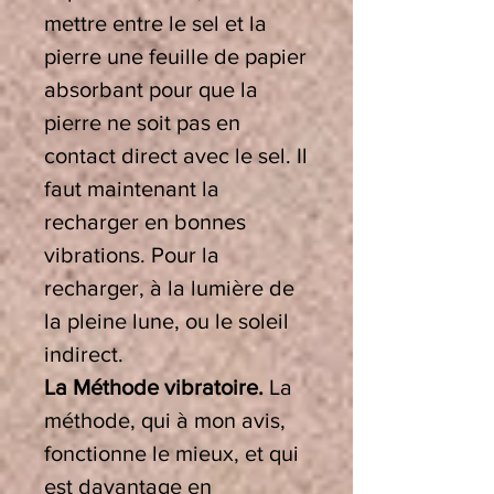
mettre entre le sel et la
pierre une feuille de papier
absorbant pour que la
pierre ne soit pas en
contact direct avec le sel. Il
faut maintenant la
recharger en bonnes
vibrations. Pour la
recharger, à la lumière de
la pleine lune, ou le soleil
indirect.
La Méthode vibratoire.
La
méthode, qui à mon avis,
fonctionne le mieux, et qui
est davantage en