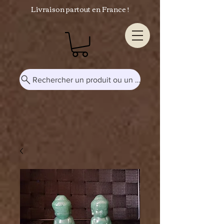
Livraison partout en France !
Rechercher un produit ou un mot-clé...