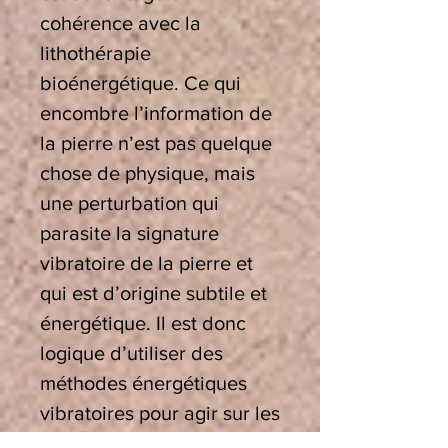
cohérence avec la
lithothérapie
bioénergétique. Ce qui
encombre l’information de
la pierre n’est pas quelque
chose de physique, mais
une perturbation qui
parasite la signature
vibratoire de la pierre et
qui est d’origine subtile et
énergétique. Il est donc
logique d’utiliser des
méthodes énergétiques
vibratoires pour agir sur les
informations qui