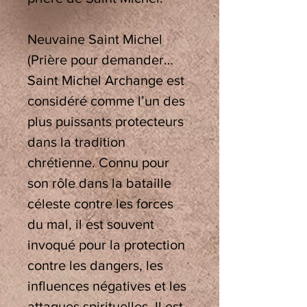
Neuvaine Saint Michel
(Prière pour demander…
Saint Michel Archange est
considéré comme l’un des
plus puissants protecteurs
dans la tradition
chrétienne. Connu pour
son rôle dans la bataille
céleste contre les forces
du mal, il est souvent
invoqué pour la protection
contre les dangers, les
influences négatives et les
attaques spirituelles. Il est