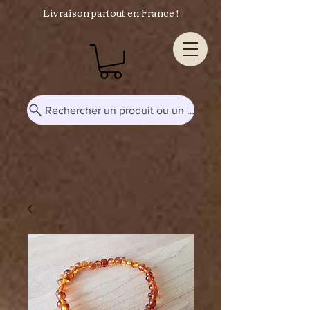
Livraison partout en France !
Rechercher un produit ou un mot-clé...