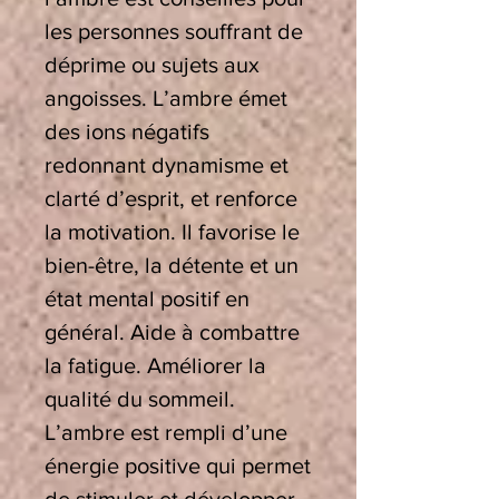
les personnes souffrant de
déprime ou sujets aux
angoisses. L’ambre émet
des ions négatifs
redonnant dynamisme et
clarté d’esprit, et renforce
la motivation. Il favorise le
bien-être, la détente et un
état mental positif en
général. Aide à combattre
la fatigue. Améliorer la
qualité du sommeil.
L’ambre est rempli d’une
énergie positive qui permet