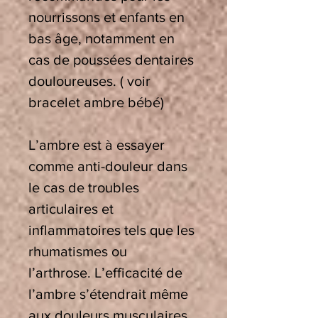
nourrissons et enfants en
bas âge, notamment en
cas de poussées dentaires
douloureuses. ( voir
bracelet ambre bébé)
L’ambre est à essayer
comme anti-douleur dans
le cas de troubles
articulaires et
inflammatoires tels que les
rhumatismes ou
l’arthrose. L’efficacité de
l’ambre s’étendrait même
aux douleurs musculaires