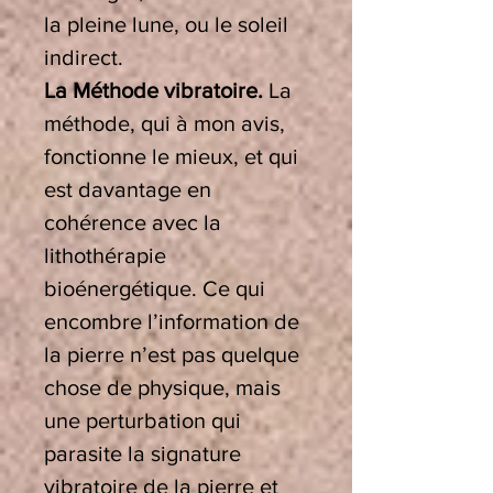
la pleine lune, ou le soleil
indirect.
La Méthode vibratoire.
La
méthode, qui à mon avis,
fonctionne le mieux, et qui
est davantage en
cohérence avec la
lithothérapie
bioénergétique. Ce qui
encombre l’information de
la pierre n’est pas quelque
chose de physique, mais
une perturbation qui
parasite la signature
vibratoire de la pierre et