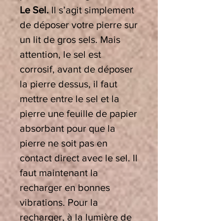
Le Sel.
Il s’agit simplement
de déposer votre pierre sur
un lit de gros sels. Mais
attention, le sel est
corrosif, avant de déposer
la pierre dessus, il faut
mettre entre le sel et la
pierre une feuille de papier
absorbant pour que la
pierre ne soit pas en
contact direct avec le sel. Il
faut maintenant la
recharger en bonnes
vibrations. Pour la
recharger, à la lumière de