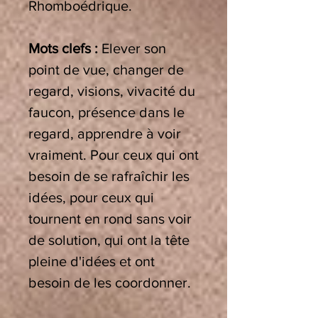
Rhomboédrique.
Mots clefs :
Elever son
point de vue, changer de
regard, visions, vivacité du
faucon, présence dans le
regard, apprendre à voir
vraiment. Pour ceux qui ont
besoin de se rafraîchir les
idées, pour ceux qui
tournent en rond sans voir
de solution, qui ont la tête
pleine d'idées et ont
besoin de les coordonner.