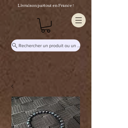
Livraison partout en France !
Rechercher un produit ou un mot-clé...