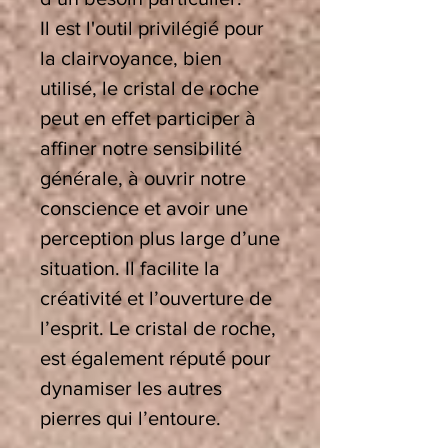
Il est l'outil privilégié pour
la clairvoyance, bien
utilisé, le cristal de roche
peut en effet participer à
affiner notre sensibilité
générale, à ouvrir notre
conscience et avoir une
perception plus large d’une
situation. Il facilite la
créativité et l’ouverture de
l’esprit. Le cristal de roche,
est également réputé pour
dynamiser les autres
pierres qui l’entoure.