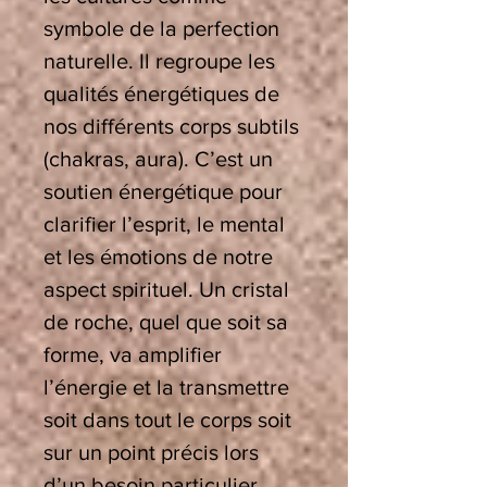
symbole de la perfection
naturelle. Il regroupe les
qualités énergétiques de
nos différents corps subtils
(chakras, aura). C’est un
soutien énergétique pour
clarifier l’esprit, le mental
et les émotions de notre
aspect spirituel. Un cristal
de roche, quel que soit sa
forme, va
amplifier
l’énergie et la transmettre
soit dans tout le corps soit
sur un point précis lors
d’un besoin particulier.