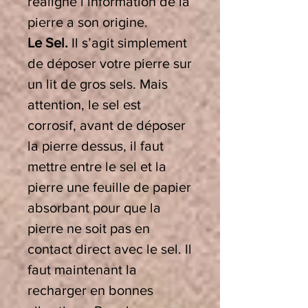
réaligne l’information de la
pierre a son origine.
Le Sel.
Il s’agit simplement
de déposer votre pierre sur
un lit de gros sels. Mais
attention, le sel est
corrosif, avant de déposer
la pierre dessus, il faut
mettre entre le sel et la
pierre une feuille de papier
absorbant pour que la
pierre ne soit pas en
contact direct avec le sel. Il
faut maintenant la
recharger en bonnes