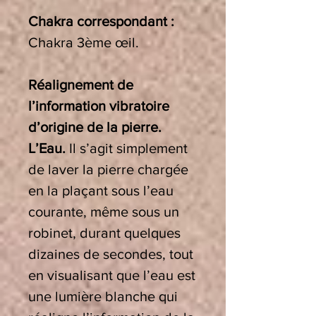
Chakra correspondant
:
Chakra 3ème œil.
Réalignement de
l’information vibratoire
d’origine de la pierre.
L’Eau.
Il s’agit simplement
de laver la pierre chargée
en la plaçant sous l’eau
courante, même sous un
robinet, durant quelques
dizaines de secondes, tout
en visualisant que l’eau est
une lumière blanche qui