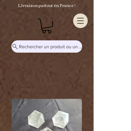
Livraison partout en France !
Rechercher un produit ou un mot-clé...