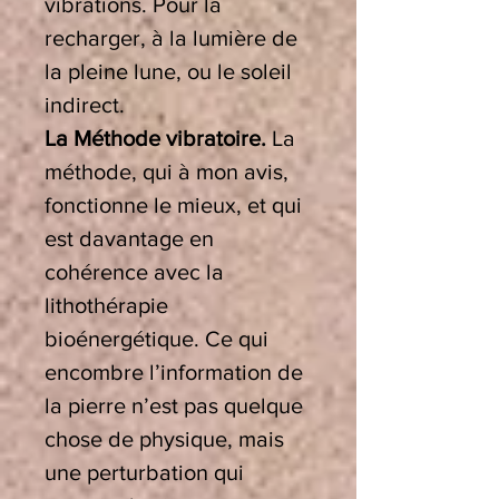
vibrations. Pour la
recharger, à la lumière de
la pleine lune, ou le soleil
indirect.
La Méthode vibratoire.
La
méthode, qui à mon avis,
fonctionne le mieux, et qui
est davantage en
cohérence avec la
lithothérapie
bioénergétique. Ce qui
encombre l’information de
la pierre n’est pas quelque
chose de physique, mais
une perturbation qui