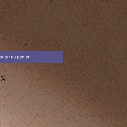
outer au panier