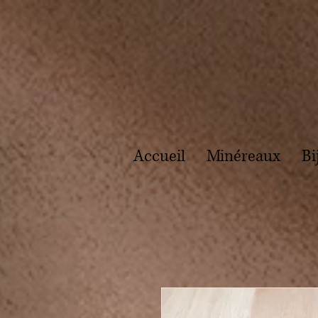
Accueil
Minéreaux
Bi