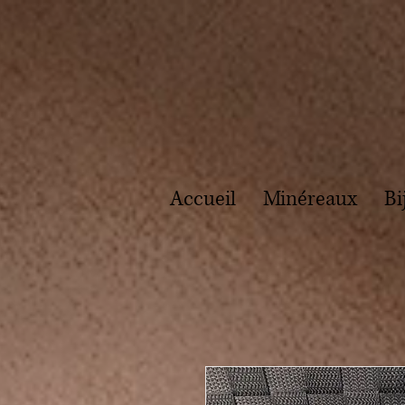
Accueil
Minéreaux
Bi