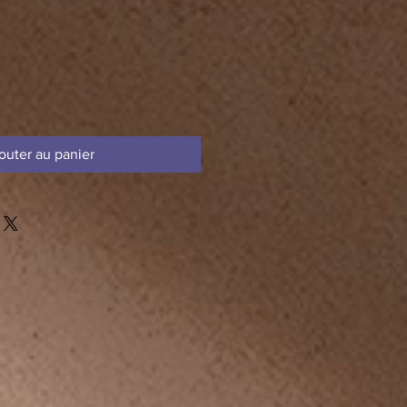
outer au panier