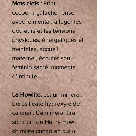
Mots clefs :
Effet
cocooning, lâcher-prise
avec le mental, alléger les
douleurs et les tensions
physiques, énergétiques et
mentales, accueil
maternel, écouter son
féminin sacré, moments
d’intimité.
La Howlite,
est un minéral,
borosilicate hydroxylé de
calcium. Ce minéral tire
son nom de Henry How,
chimiste canadien qui a