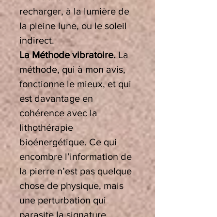
recharger, à la lumière de
la pleine lune, ou le soleil
indirect.
La Méthode vibratoire.
La
méthode, qui à mon avis,
fonctionne le mieux, et qui
est davantage en
cohérence avec la
lithothérapie
bioénergétique. Ce qui
encombre l’information de
la pierre n’est pas quelque
chose de physique, mais
une perturbation qui
parasite la signature