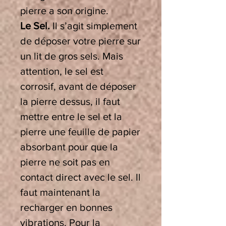
pierre a son origine.
Le Sel.
Il s’agit simplement
de déposer votre pierre sur
un lit de gros sels. Mais
attention, le sel est
corrosif, avant de déposer
la pierre dessus, il faut
mettre entre le sel et la
pierre une feuille de papier
absorbant pour que la
pierre ne soit pas en
contact direct avec le sel. Il
faut maintenant la
recharger en bonnes
vibrations. Pour la