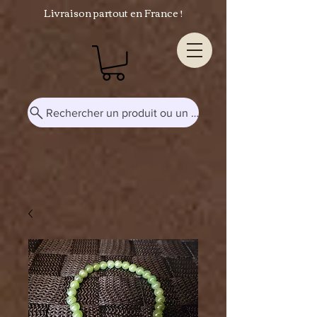
Livraison partout en France !
Rechercher un produit ou un mot-clé...