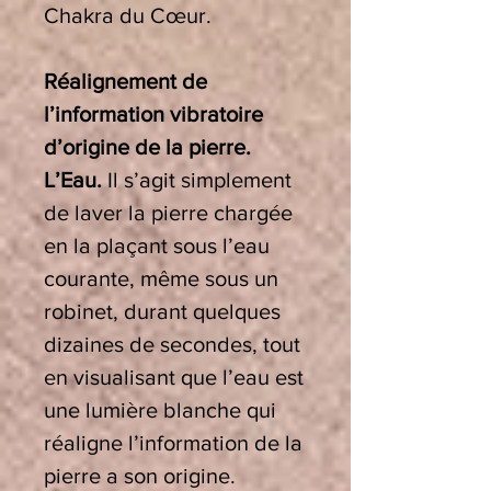
Chakra du Cœur
.
Réalignement de
l’information vibratoire
d’origine de la pierre.
L’Eau.
Il s’agit simplement
de laver la pierre chargée
en la plaçant sous l’eau
courante, même sous un
robinet, durant quelques
dizaines de secondes, tout
en visualisant que l’eau est
une lumière blanche qui
réaligne l’information de la
pierre a son origine.