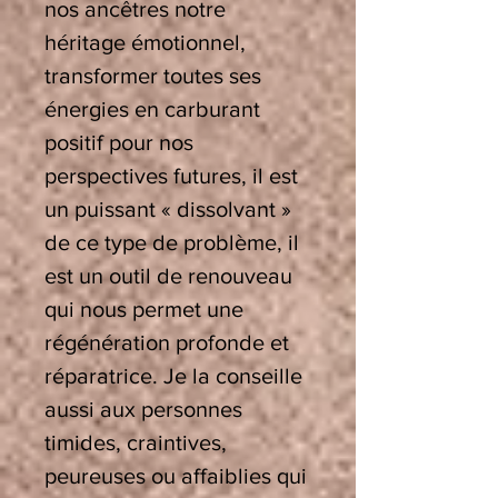
nos ancêtres notre
héritage émotionnel,
transformer toutes ses
énergies en carburant
positif pour nos
perspectives futures, il est
un puissant « dissolvant »
de ce type de problème, il
est un outil de renouveau
qui nous permet une
régénération profonde et
réparatrice. Je la conseille
aussi aux personnes
timides, craintives,
peureuses ou affaiblies qui