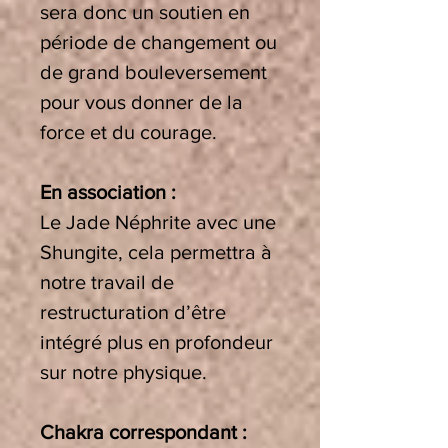
sera donc un soutien en
période de changement ou
de grand bouleversement
pour vous donner de la
force et du courage.
En association :
Le Jade Néphrite avec une
Shungite, cela permettra à
notre travail de
restructuration d’être
intégré plus en profondeur
sur notre physique.
Chakra correspondant :