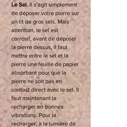
Le Sel.
Il s’agit simplement
de déposer votre pierre sur
un lit de gros sels. Mais
attention, le sel est
corrosif, avant de déposer
la pierre dessus, il faut
mettre entre le sel et la
pierre une feuille de papier
absorbant pour que la
pierre ne soit pas en
contact direct avec le sel. Il
faut maintenant la
recharger en bonnes
vibrations. Pour la
recharger, à la lumière de