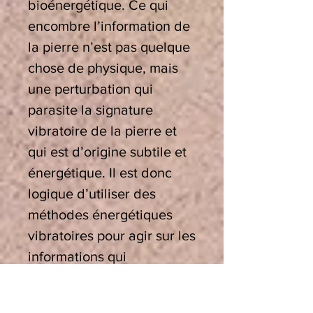
bioénergétique. Ce qui
encombre l’information de
la pierre n’est pas quelque
chose de physique, mais
une perturbation qui
parasite la signature
vibratoire de la pierre et
qui est d’origine subtile et
énergétique. Il est donc
logique d’utiliser des
méthodes énergétiques
vibratoires pour agir sur les
informations qui
dénaturent la signature
originelle de la pierre ou