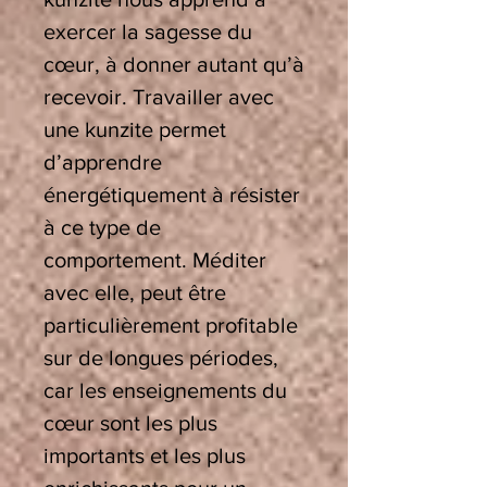
exercer la sagesse du
cœur, à donner autant qu’à
recevoir. Travailler avec
une kunzite permet
d’apprendre
énergétiquement à résister
à ce type de
comportement. Méditer
avec elle, peut être
particulièrement profitable
sur de longues périodes,
car les enseignements du
cœur sont les plus
importants et les plus