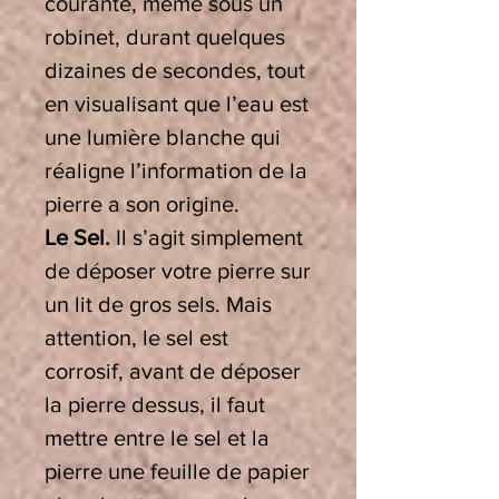
courante, même sous un
robinet, durant quelques
dizaines de secondes, tout
en visualisant que l’eau est
une lumière blanche qui
réaligne l’information de la
pierre a son origine.
Le Sel.
Il s’agit simplement
de déposer votre pierre sur
un lit de gros sels. Mais
attention, le sel est
corrosif, avant de déposer
la pierre dessus, il faut
mettre entre le sel et la
pierre une feuille de papier