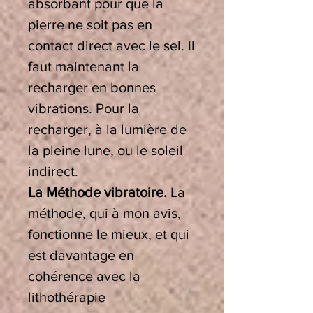
absorbant pour que la
pierre ne soit pas en
contact direct avec le sel. Il
faut maintenant la
recharger en bonnes
vibrations. Pour la
recharger, à la lumière de
la pleine lune, ou le soleil
indirect.
La Méthode vibratoire.
La
méthode, qui à mon avis,
fonctionne le mieux, et qui
est davantage en
cohérence avec la
lithothérapie