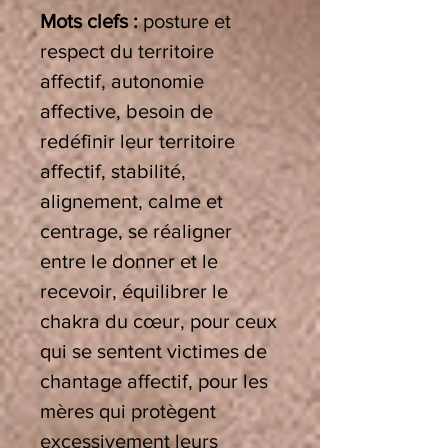
Mots clefs :
posture et
respect du territoire
affectif, autonomie
affective, besoin de
redéfinir leur territoire
affectif,
stabilité,
alignement, calme et
centrage, se réaligner
entre le donner et le
recevoir, équilibrer le
chakra du cœur, pour ceux
qui se sentent victimes de
chantage affectif, pour les
mères qui protègent
excessivement leurs