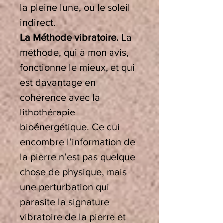
la pleine lune, ou le soleil
indirect.
La Méthode vibratoire.
La
méthode, qui à mon avis,
fonctionne le mieux, et qui
est davantage en
cohérence avec la
lithothérapie
bioénergétique. Ce qui
encombre l’information de
la pierre n’est pas quelque
chose de physique, mais
une perturbation qui
parasite la signature
vibratoire de la pierre et