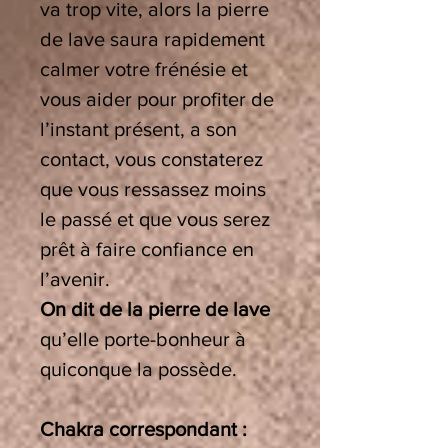
va trop vite, alors la pierre
de lave saura rapidement
calmer votre frénésie et
vous aider pour profiter de
l’instant présent, a son
contact, vous constaterez
que vous ressassez moins
le passé et que vous serez
prêt à faire confiance en
l’avenir.
On dit de la pierre de lave
qu’elle porte-bonheur à
quiconque la possède.
Chakra correspondant :