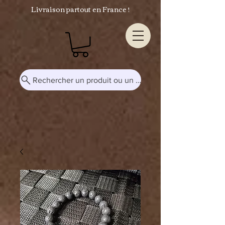
Livraison partout en France !
Rechercher un produit ou un mot-clé...