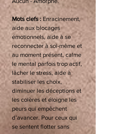
Aucun - Amorphe.
Mots clefs :
Enracinement,
aide aux blocages
émotionnels, aide à se
reconnecter à soi-même et
au moment présent, calme
le mental parfois trop actif,
lâcher le stress, aide à
stabiliser les choix,
diminuer les déceptions et
les colères et éloigne les
peurs qui empêchent
d’avancer. Pour ceux qui
se sentent flotter sans