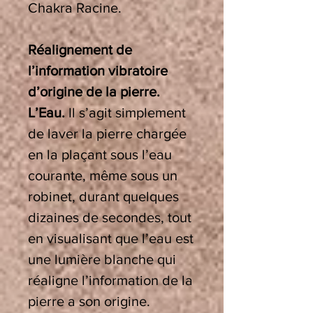
Chakra Racine.
Réalignement de
l’information vibratoire
d’origine de la pierre.
L’Eau.
Il s’agit simplement
de laver la pierre chargée
en la plaçant sous l’eau
courante, même sous un
robinet, durant quelques
dizaines de secondes, tout
en visualisant que l’eau est
une lumière blanche qui
réaligne l’information de la
pierre a son origine.