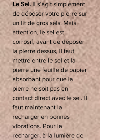
Le Sel.
Il s’agit simplement
de déposer votre pierre sur
un lit de gros sels. Mais
attention, le sel est
corrosif, avant de déposer
la pierre dessus, il faut
mettre entre le sel et la
pierre une feuille de papier
absorbant pour que la
pierre ne soit pas en
contact direct avec le sel. Il
faut maintenant la
recharger en bonnes
vibrations. Pour la
recharger, à la lumière de