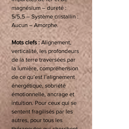
magnésium – dureté :
5/5,5 – Système cristallin :
Aucun – Amorphe.
Mots clefs :
Alignement,
verticalité, les profondeurs
de la terre traversées par
la lumière, compréhension
de ce qu’est l’alignement
énergétique, sobriété
émotionnelle, ancrage et
intuition. Pour ceux qui se
sentent fragilisés par les
autres, pour tous les
thérapeutes qui cherchent