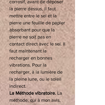
corrosif, avant de déposer
la pierre dessus, il faut
mettre entre le sel et la
pierre une feuille de papier
absorbant pour que la
pierre ne soit pas en
contact direct avec le sel. Il
faut maintenant la
recharger en bonnes
vibrations. Pour la
recharger, à la lumière de
la pleine lune, ou le soleil
indirect.
La Méthode vibratoire.
La
méthode, qui à mon avis,