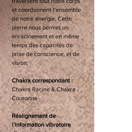
traversent tout notre corps
et coordonnent l’ensemble
de notre énergie. Cette
pierre nous permet un
enracinement et en même
temps des capacités de
prise de conscience, et de
vision.
Chakra correspondant :
Chakra Racine & Chakra
Couronne
Réalignement de
l’information vibratoire