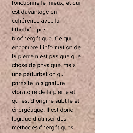
fonctionne le mieux, et qui
est davantage en
cohérence avec la
lithothérapie
bioénergétique. Ce qui
encombre l’information de
la pierre n’est pas quelque
chose de physique, mais
une perturbation qui
parasite la signature
vibratoire de la pierre et
qui est d’origine subtile et
énergétique. Il est donc
logique d’utiliser des
méthodes énergétiques