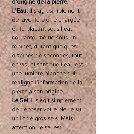
d’origine de la pierre.
L’Eau.
Il s’agit simplement
de laver la pierre chargée
en la plaçant sous l’eau
courante, même sous un
robinet, durant quelques
dizaines de secondes, tout
en visualisant que l’eau est
une lumière blanche qui
réaligne l’information de la
pierre a son origine.
Le Sel.
Il s’agit simplement
de déposer votre pierre sur
un lit de gros sels. Mais
attention, le sel est