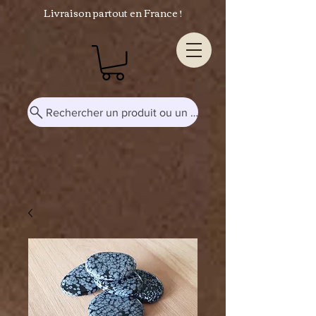
Livraison partout en France !
Rechercher un produit ou un mot-clé...