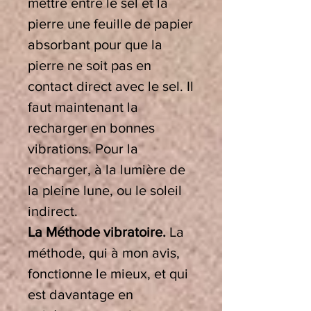
mettre entre le sel et la
pierre une feuille de papier
absorbant pour que la
pierre ne soit pas en
contact direct avec le sel. Il
faut maintenant la
recharger en bonnes
vibrations. Pour la
recharger, à la lumière de
la pleine lune, ou le soleil
indirect.
La Méthode vibratoire.
La
méthode, qui à mon avis,
fonctionne le mieux, et qui
est davantage en