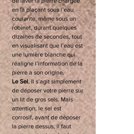
de laver la pierre chargée
en la plaçant sous l’eau
courante, même sous un
robinet, durant quelques
dizaines de secondes, tout
en visualisant que l’eau est
une lumière blanche qui
réaligne l’information de la
pierre a son origine.
Le Sel.
Il s’agit simplement
de déposer votre pierre sur
un lit de gros sels. Mais
attention, le sel est
corrosif, avant de déposer
la pierre dessus, il faut