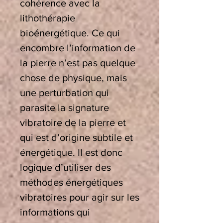
cohérence avec la
lithothérapie
bioénergétique. Ce qui
encombre l’information de
la pierre n’est pas quelque
chose de physique, mais
une perturbation qui
parasite la signature
vibratoire de la pierre et
qui est d’origine subtile et
énergétique. Il est donc
logique d’utiliser des
méthodes énergétiques
vibratoires pour agir sur les
informations qui