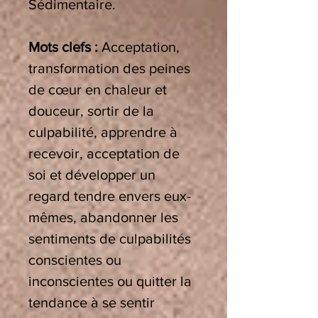
Sédimentaire.
Mots clefs :
Acceptation,
transformation des peines
de cœur en chaleur et
douceur, sortir de la
culpabilité, apprendre à
recevoir, acceptation de
soi et développer un
regard tendre envers eux-
mêmes, abandonner les
sentiments de culpabilités
conscientes ou
inconscientes ou quitter la
tendance à se sentir