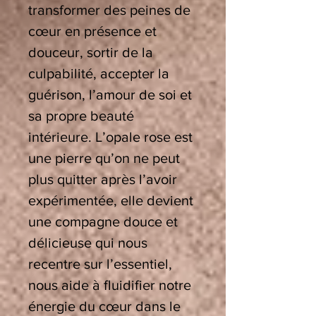
transformer des peines de
cœur en présence et
douceur, sortir de la
culpabilité, accepter la
guérison, l’amour de soi et
sa propre beauté
intérieure. L’opale rose est
une pierre qu’on ne peut
plus quitter après l’avoir
expérimentée, elle devient
une compagne douce et
délicieuse qui nous
recentre sur l’essentiel,
nous aide à fluidifier notre
énergie du cœur dans le