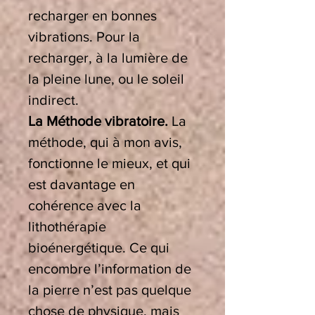
recharger en bonnes
vibrations. Pour la
recharger, à la lumière de
la pleine lune, ou le soleil
indirect.
La Méthode vibratoire.
La
méthode, qui à mon avis,
fonctionne le mieux, et qui
est davantage en
cohérence avec la
lithothérapie
bioénergétique. Ce qui
encombre l’information de
la pierre n’est pas quelque
chose de physique, mais