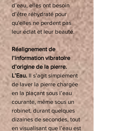
d’eau, elles ont besoin
d’être réhydraté pour
qu'elles ne perdent pas
leur éclat et leur beauté.
Réalignement de
l’information vibratoire
d’origine de la pierre.
L’Eau.
Il s’agit simplement
de laver la pierre chargée
en la plaçant sous l’eau
courante, même sous un
robinet, durant quelques
dizaines de secondes, tout
en visualisant que l’eau est