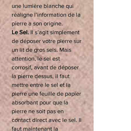
une lumière blanche qui
réaligne l’information de la
pierre a son origine.
Le Sel.
Il s’agit simplement
de déposer votre pierre sur
un lit de gros sels. Mais
attention, le sel est
corrosif, avant de déposer
la pierre dessus, il faut
mettre entre le sel et la
pierre une feuille de papier
absorbant pour que la
pierre ne soit pas en
contact direct avec le sel. Il
faut maintenant la