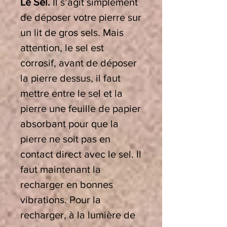
Le Sel.
Il s’agit simplement
de déposer votre pierre sur
un lit de gros sels. Mais
attention, le sel est
corrosif, avant de déposer
la pierre dessus, il faut
mettre entre le sel et la
pierre une feuille de papier
absorbant pour que la
pierre ne soit pas en
contact direct avec le sel. Il
faut maintenant la
recharger en bonnes
vibrations. Pour la
recharger, à la lumière de