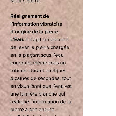
Multi-Chakra.
Réalignement de
l’information vibratoire
d’origine de la pierre.
L’Eau.
Il s’agit simplement
de laver la pierre chargée
en la plaçant sous l’eau
courante, même sous un
robinet, durant quelques
dizaines de secondes, tout
en visualisant que l’eau est
une lumière blanche qui
réaligne l’information de la
pierre a son origine.