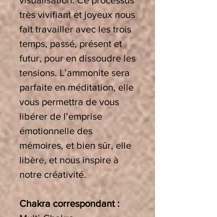
visualisation. Ce processus
très vivifiant et joyeux nous
fait travailler avec les trois
temps, passé, présent et
futur, pour en dissoudre les
tensions. L’ammonite sera
parfaite en méditation, elle
vous permettra de vous
libérer de l’emprise
émotionnelle des
mémoires, et bien sûr, elle
libère, et nous inspire à
notre créativité.
Chakra correspondant :