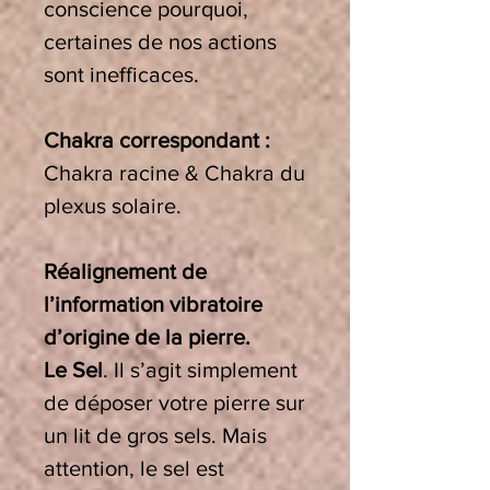
conscience pourquoi,
certaines de nos actions
sont inefficaces.
Chakra correspondant :
Chakra
racine & Chakra du
plexus solaire
.
Réalignement de
l’information vibratoire
d’origine de la pierre.
Le Sel
.
Il s’agit simplement
de déposer votre pierre sur
un lit de gros sels. Mais
attention, le sel est