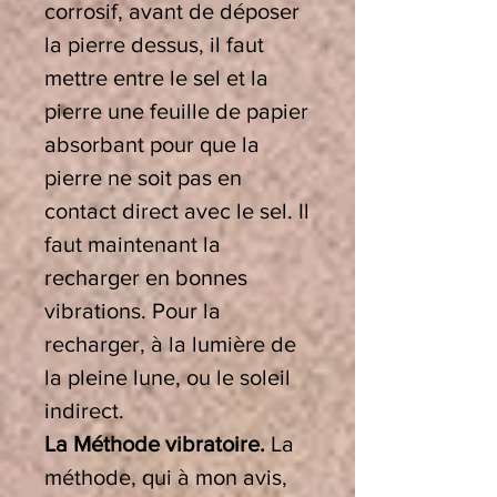
corrosif, avant de déposer
la pierre dessus, il faut
mettre entre le sel et la
pierre une feuille de papier
absorbant pour que la
pierre ne soit pas en
contact direct avec le sel. Il
faut maintenant la
recharger en bonnes
vibrations. Pour la
recharger, à la lumière de
la pleine lune, ou le soleil
indirect.
La Méthode vibratoire.
La
méthode, qui à mon avis,