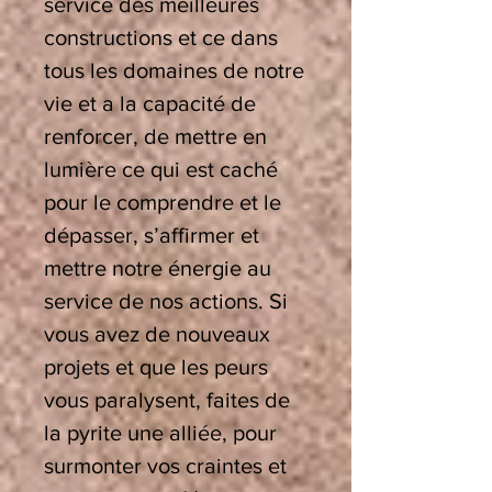
service des meilleures
constructions et ce dans
tous les domaines de notre
vie et a la capacité de
renforcer, de mettre en
lumière ce qui est caché
pour le comprendre et le
dépasser, s’affirmer et
mettre notre énergie au
service de nos actions. Si
vous avez de nouveaux
projets et que les peurs
vous paralysent, faites de
la pyrite une alliée, pour
surmonter vos craintes et