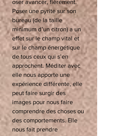
oser avancer, fièrement.
Poser une pyrite sur son
bureau (de la taille
minimum d’un citron) a un
effet sur le champ vital et
sur le champ énergétique
de tous ceux qui s’en
approchent. Méditer avec
elle nous apporte une
expérience différente, elle
peut faire surgir des
images pour nous faire
comprendre des choses ou
des comportements. Elle
nous fait prendre