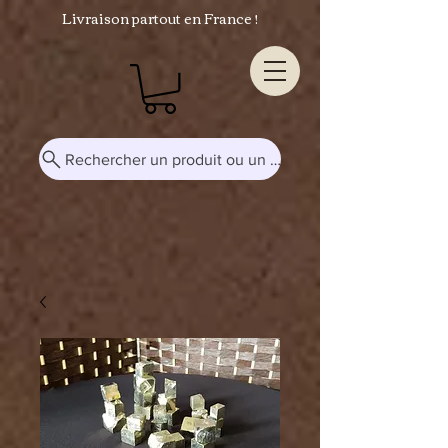
Livraison partout en France !
Rechercher un produit ou un mot-clé...