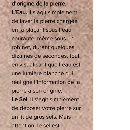
d’origine de la pierre.
L’Eau.
Il s’agit simplement
de laver la pierre chargée
en la plaçant sous l’eau
courante, même sous un
robinet, durant quelques
dizaines de secondes, tout
en visualisant que l’eau est
une lumière blanche qui
réaligne l’information de la
pierre a son origine.
Le Sel.
Il s’agit simplement
de déposer votre pierre sur
un lit de gros sels. Mais
attention, le sel est