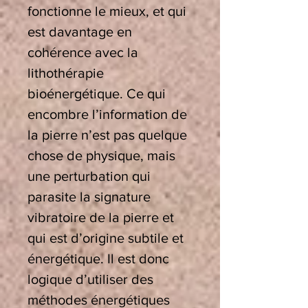
fonctionne le mieux, et qui
est davantage en
cohérence avec la
lithothérapie
bioénergétique. Ce qui
encombre l’information de
la pierre n’est pas quelque
chose de physique, mais
une perturbation qui
parasite la signature
vibratoire de la pierre et
qui est d’origine subtile et
énergétique. Il est donc
logique d’utiliser des
méthodes énergétiques