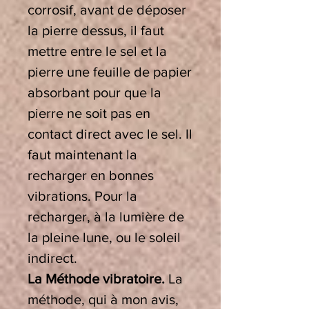
corrosif, avant de déposer
la pierre dessus, il faut
mettre entre le sel et la
pierre une feuille de papier
absorbant pour que la
pierre ne soit pas en
contact direct avec le sel. Il
faut maintenant la
recharger en bonnes
vibrations. Pour la
recharger, à la lumière de
la pleine lune, ou le soleil
indirect.
La Méthode vibratoire.
La
méthode, qui à mon avis,