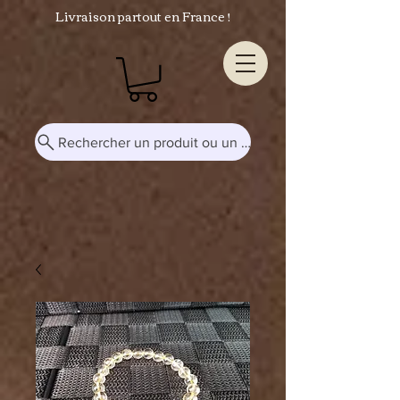
Livraison partout en France !
Rechercher un produit ou un mot-clé...