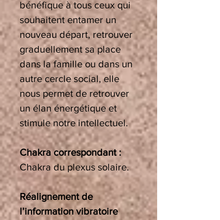
bénéfique à tous ceux qui
souhaitent entamer un
nouveau départ, retrouver
graduellement sa place
dans la famille ou dans un
autre cercle social, elle
nous permet de retrouver
un élan énergétique et
stimule notre intellectuel.
Chakra correspondant :
Chakra du plexus solaire
.
Réalignement de
l’information vibratoire