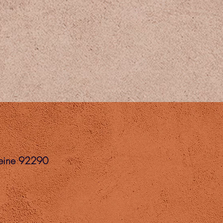
Seine 92290