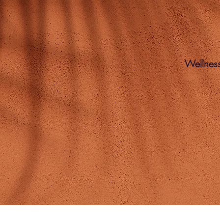
Wellnes