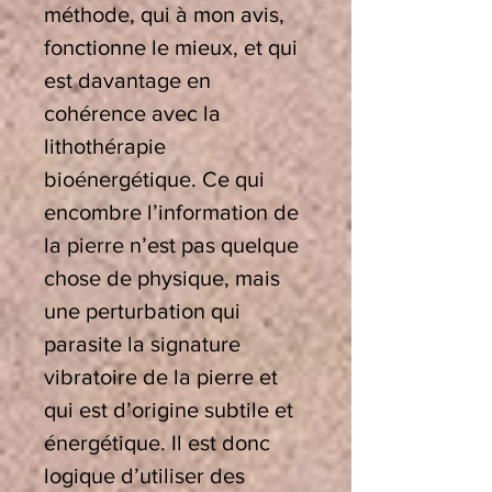
méthode, qui à mon avis,
fonctionne le mieux, et qui
est davantage en
cohérence avec la
lithothérapie
bioénergétique. Ce qui
encombre l’information de
la pierre n’est pas quelque
chose de physique, mais
une perturbation qui
parasite la signature
vibratoire de la pierre et
qui est d’origine subtile et
énergétique. Il est donc
logique d’utiliser des