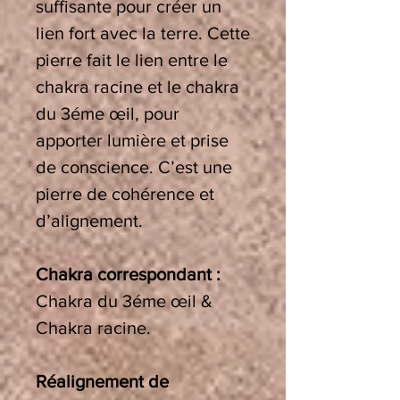
suffisante pour créer un
lien fort avec la terre. Cette
pierre fait le lien entre le
chakra racine et le chakra
du 3éme œil, pour
apporter lumière et prise
de conscience. C’est une
pierre de cohérence et
d’alignement.
Chakra correspondant :
Chakra du 3éme œil &
Chakra racine.
Réalignement de