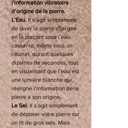
l’information vibratoire
d’origine de la pierre.
L’Eau.
Il s’agit simplement
de laver la pierre chargée
en la plaçant sous l’eau
courante, même sous un
robinet, durant quelques
dizaines de secondes, tout
en visualisant que l’eau est
une lumière blanche qui
réaligne l’information de la
pierre a son origine.
Le Sel.
Il s’agit simplement
de déposer votre pierre sur
un lit de gros sels. Mais