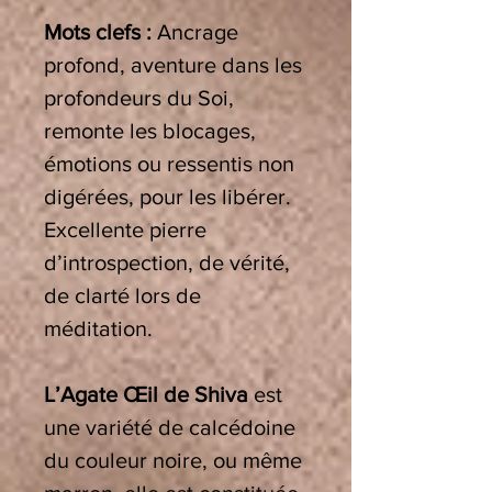
Mots clefs :
Ancrage
profond, aventure dans les
profondeurs du Soi,
remonte les blocages,
émotions ou ressentis non
digérées, pour les libérer.
Excellente pierre
d’introspection, de vérité,
de clarté lors de
méditation.
L’Agate
Œil de Shiva
est
une variété de calcédoine
du couleur noire, ou même