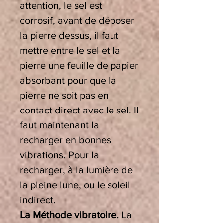
attention, le sel est
corrosif, avant de déposer
la pierre dessus, il faut
mettre entre le sel et la
pierre une feuille de papier
absorbant pour que la
pierre ne soit pas en
contact direct avec le sel. Il
faut maintenant la
recharger en bonnes
vibrations. Pour la
recharger, à la lumière de
la pleine lune, ou le soleil
indirect.
La Méthode vibratoire.
La