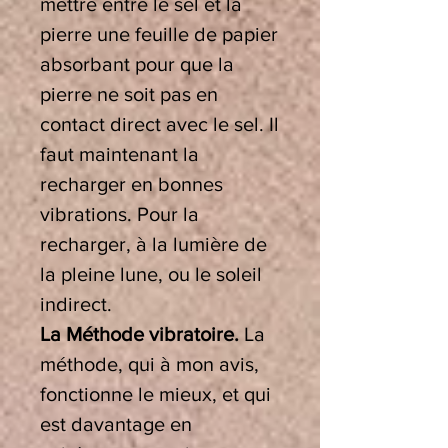
mettre entre le sel et la
pierre une feuille de papier
absorbant pour que la
pierre ne soit pas en
contact direct avec le sel. Il
faut maintenant la
recharger en bonnes
vibrations. Pour la
recharger, à la lumière de
la pleine lune, ou le soleil
indirect.
La Méthode vibratoire.
La
méthode, qui à mon avis,
fonctionne le mieux, et qui
est davantage en