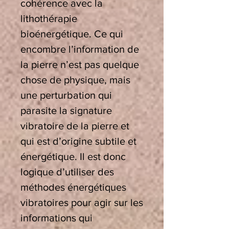
cohérence avec la
lithothérapie
bioénergétique. Ce qui
encombre l’information de
la pierre n’est pas quelque
chose de physique, mais
une perturbation qui
parasite la signature
vibratoire de la pierre et
qui est d’origine subtile et
énergétique. Il est donc
logique d’utiliser des
méthodes énergétiques
vibratoires pour agir sur les
informations qui