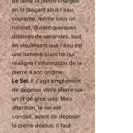
de laver la pierre chargée
en la plaçant sous l’eau
courante, même sous un
robinet, durant quelques
dizaines de secondes, tout
en visualisant que l’eau est
une lumière blanche qui
réaligne l’information de la
pierre a son origine.
Le Sel.
Il s’agit simplement
de déposer votre pierre sur
un lit de gros sels. Mais
attention, le sel est
corrosif, avant de déposer
la pierre dessus, il faut