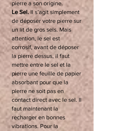
pierre a son origine.
Le Sel.
Il s’agit simplement
de déposer votre pierre sur
un lit de gros sels. Mais
attention, le sel est
corrosif, avant de déposer
la pierre dessus, il faut
mettre entre le sel et la
pierre une feuille de papier
absorbant pour que la
pierre ne soit pas en
contact direct avec le sel. Il
faut maintenant la
recharger en bonnes
vibrations. Pour la