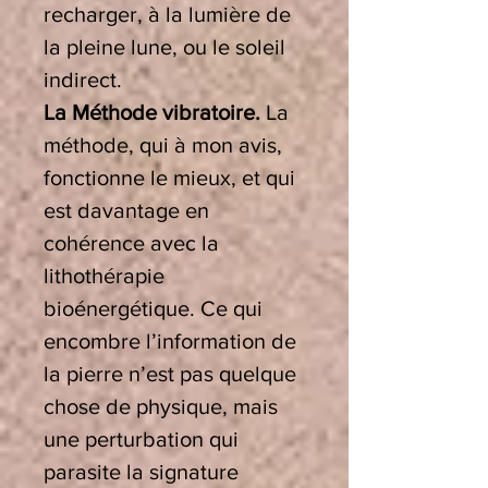
recharger, à la lumière de
la pleine lune, ou le soleil
indirect.
La Méthode vibratoire.
La
méthode, qui à mon avis,
fonctionne le mieux, et qui
est davantage en
cohérence avec la
lithothérapie
bioénergétique. Ce qui
encombre l’information de
la pierre n’est pas quelque
chose de physique, mais
une perturbation qui
parasite la signature