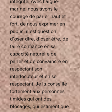
intégrité. Avec l’aigue-
marine, nous avons le
courage de parler haut et
fort, de nous exprimer en
public, il est question
d’oser dire, d’oser être, de
faire confiance en sa
capacité naturelle de
parler et de convaincre en
respectant son
interlocuteur et en se
respectant. Je la conseille
fortement aux personnes
timides qui ont des
blocages, qui estiment que