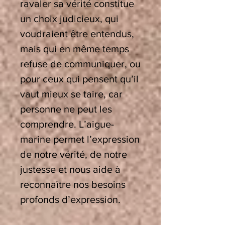
ravaler sa vérité constitue
un choix judicieux, qui
voudraient être entendus,
mais qui en même temps
refuse de communiquer, ou
pour ceux qui pensent qu’il
vaut mieux se taire, car
personne ne peut les
comprendre. L’aigue-
marine permet l’expression
de notre vérité, de notre
justesse et nous aide à
reconnaître nos besoins
profonds d’expression.