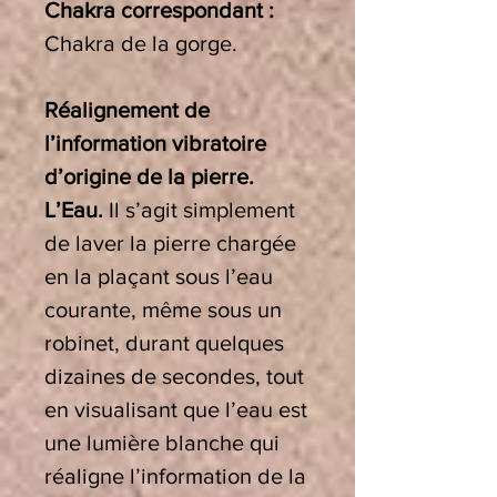
Chakra correspondant :
Chakra
de la gorge.
Réalignement de
l’information vibratoire
d’origine de la pierre.
L’Eau.
Il s’agit simplement
de laver la pierre chargée
en la plaçant sous l’eau
courante, même sous un
robinet, durant quelques
dizaines de secondes, tout
en visualisant que l’eau est
une lumière blanche qui
réaligne l’information de la