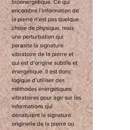
bioénergétique. Ce qui
encombre l’information de
la pierre n’est pas quelque
chose de physique, mais
une perturbation qui
parasite la signature
vibratoire de la pierre et
qui est d’origine subtile et
énergétique. Il est donc
logique d’utiliser des
méthodes énergétiques
vibratoires pour agir sur les
informations qui
dénaturent la signature
originelle de la pierre ou