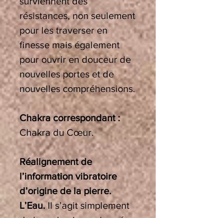
surviennent des
résistances, non seulement
pour les traverser en
finesse mais également
pour ouvrir en douceur de
nouvelles portes et de
nouvelles compréhensions.
Chakra correspondant :
Chakra du Cœur.
Réalignement de
l’information vibratoire
d’origine de la pierre.
L’Eau.
Il s’agit simplement