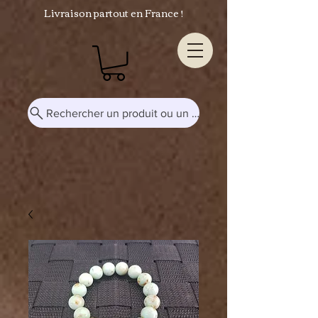
Livraison partout en France !
Rechercher un produit ou un mot-clé...