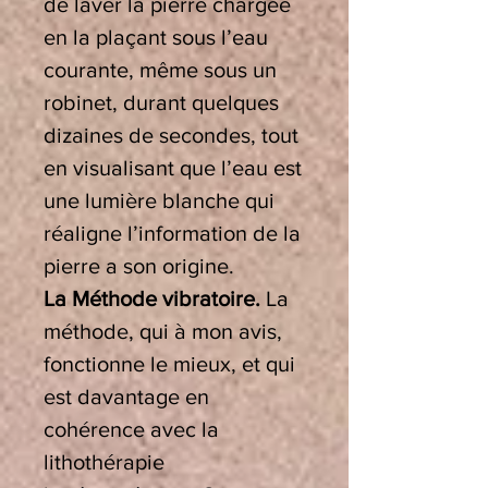
de laver la pierre chargée
en la plaçant sous l’eau
courante, même sous un
robinet, durant quelques
dizaines de secondes, tout
en visualisant que l’eau est
une lumière blanche qui
réaligne l’information de la
pierre a son origine.
La Méthode vibratoire.
La
méthode, qui à mon avis,
fonctionne le mieux, et qui
est davantage en
cohérence avec la
lithothérapie