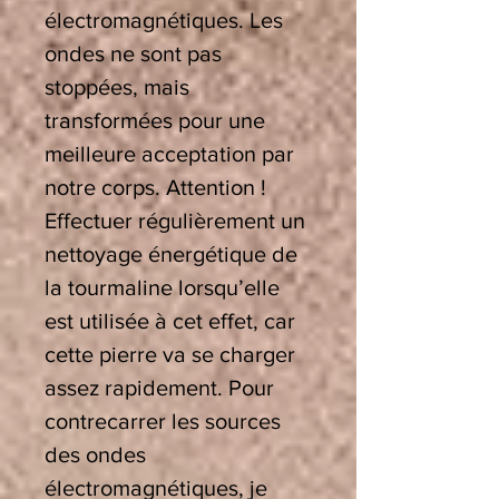
électromagnétiques. Les
ondes ne sont pas
stoppées, mais
transformées pour une
meilleure acceptation par
notre corps. Attention !
Effectuer régulièrement un
nettoyage énergétique de
la tourmaline lorsqu’elle
est utilisée à cet effet, car
cette pierre va se charger
assez rapidement. Pour
contrecarrer les sources
des ondes
électromagnétiques, je