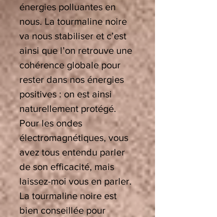
énergies polluantes en
nous. La tourmaline noire
va nous stabiliser et c’est
ainsi que l’on retrouve une
cohérence globale pour
rester dans nos énergies
positives : on est ainsi
naturellement protégé.
Pour les ondes
électromagnétiques, vous
avez tous entendu parler
de son efficacité, mais
laissez-moi vous en parler.
La tourmaline noire est
bien conseillée pour