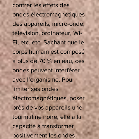
contrer les effets des
ondes électromagnétiques
des appareils, micro-onde,
télévision, ordinateur, Wi-
Fi, etc. etc. Sachant que le
corps humain est composé
à plus de 70 % en eau, ces
ondes peuvent interférer
avec l’organisme. Pour
limiter ses ondes
électromagnétiques, poser
près de vos appareils une
tourmaline noire, elle a la
capacité à transformer
positivement les ondes