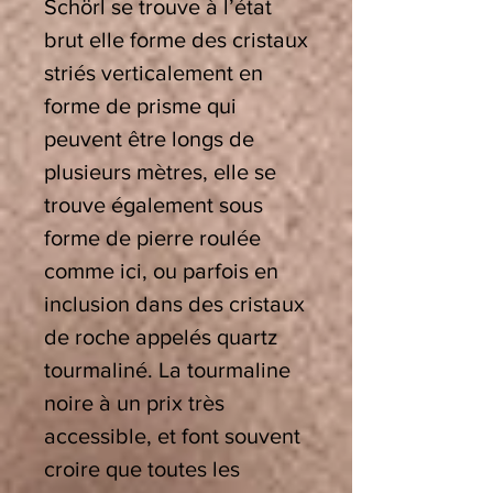
Schörl se trouve à l’état
brut elle forme des cristaux
striés verticalement en
forme de prisme qui
peuvent être longs de
plusieurs mètres, elle se
trouve également sous
forme de pierre roulée
comme ici, ou parfois en
inclusion dans des cristaux
de roche appelés quartz
tourmaliné. La tourmaline
noire à un prix très
accessible, et font souvent
croire que toutes les