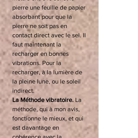
pierre une feuille de papier
absorbant pour que la
pierre ne soit pas en
contact direct avec le sel. Il
faut maintenant la
recharger en bonnes
vibrations. Pour la
recharger, à la lumière de
la pleine lune, ou le soleil
indirect.
La Méthode vibratoire.
La
méthode, qui à mon avis,
fonctionne le mieux, et qui
est davantage en
cohérence avec la