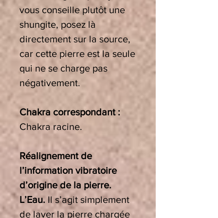
vous conseille plutôt une
shungite, posez là
directement sur la source,
car cette pierre est la seule
qui ne se charge pas
négativement.
Chakra correspondant :
Chakra
racine.
Réalignement de
l’information vibratoire
d’origine de la pierre.
L’Eau.
Il s’agit simplement
de laver la pierre chargée