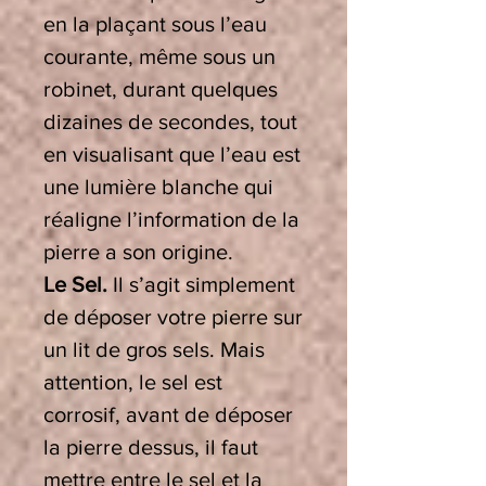
en la plaçant sous l’eau
courante, même sous un
robinet, durant quelques
dizaines de secondes, tout
en visualisant que l’eau est
une lumière blanche qui
réaligne l’information de la
pierre a son origine.
Le Sel.
Il s’agit simplement
de déposer votre pierre sur
un lit de gros sels. Mais
attention, le sel est
corrosif, avant de déposer
la pierre dessus, il faut
mettre entre le sel et la