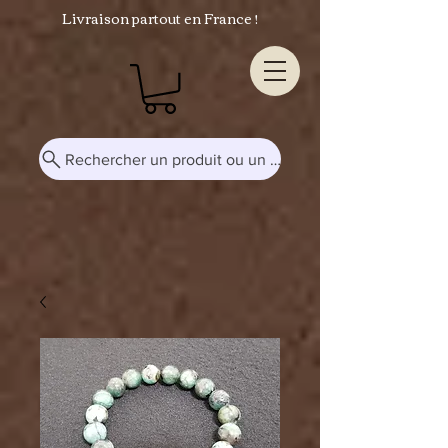
Livraison partout en France !
Rechercher un produit ou un mot-clé...