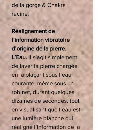
de la gorge & Chakra
racine.
Réalignement de
l’information vibratoire
d’origine de la pierre.
L’Eau.
Il s’agit simplement
de laver la pierre chargée
en la plaçant sous l’eau
courante, même sous un
robinet, durant quelques
dizaines de secondes, tout
en visualisant que l’eau est
une lumière blanche qui
réaligne l’information de la