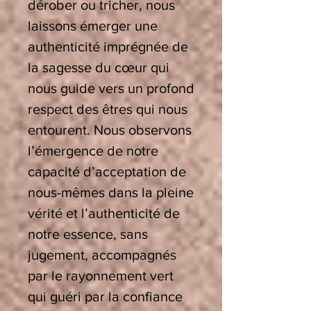
dérober ou tricher, nous
laissons émerger une
authenticité imprégnée de
la sagesse du cœur qui
nous guide vers un profond
respect des êtres qui nous
entourent. Nous observons
l’émergence de notre
capacité d’acceptation de
nous-mêmes dans la pleine
vérité et l’authenticité de
notre essence, sans
jugement, accompagnés
par le rayonnement vert
qui guéri par la confiance