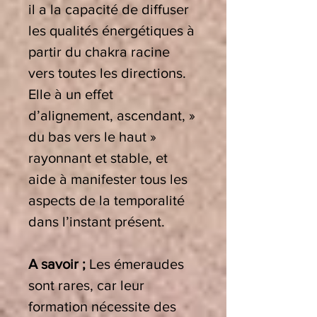
il a la capacité de diffuser
les qualités énergétiques à
partir du chakra racine
vers toutes les directions.
Elle à un effet
d’alignement, ascendant, »
du bas vers le haut »
rayonnant et stable, et
aide à manifester tous les
aspects de la temporalité
dans l’instant présent.
A savoir ;
Les émeraudes
sont rares, car leur
formation nécessite des