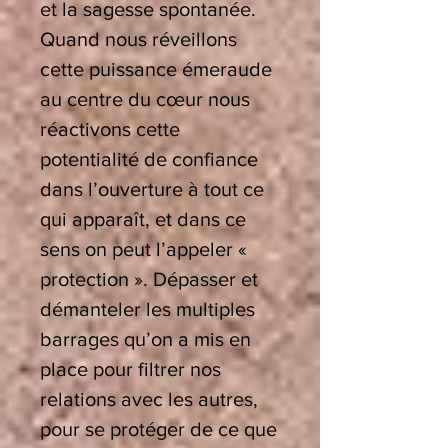
et la sagesse spontanée.
Quand nous réveillons
cette puissance émeraude
au centre du cœur nous
réactivons cette
potentialité de confiance
dans l’ouverture à tout ce
qui apparaît, et dans ce
sens on peut l’appeler «
protection ». Dépasser et
démanteler les multiples
barrages qu’on a mis en
place pour filtrer nos
relations avec les autres,
pour se protéger de ce que