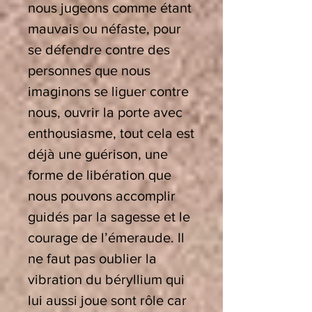
nous jugeons comme étant
mauvais ou néfaste, pour
se défendre contre des
personnes que nous
imaginons se liguer contre
nous, ouvrir la porte avec
enthousiasme, tout cela est
déjà une guérison, une
forme de libération que
nous pouvons accomplir
guidés par la sagesse et le
courage de l’émeraude. Il
ne faut pas oublier la
vibration du béryllium qui
lui aussi joue sont rôle car