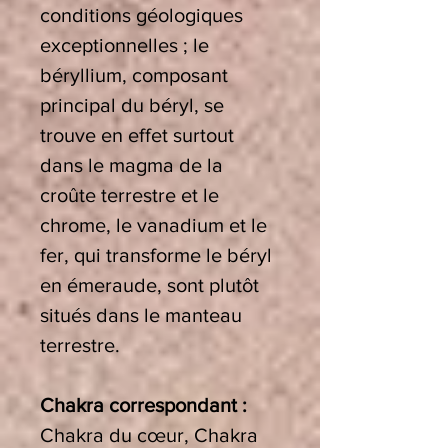
conditions géologiques
exceptionnelles ; le
béryllium, composant
principal du béryl, se
trouve en effet surtout
dans le magma de la
croûte terrestre et le
chrome, le vanadium et le
fer, qui transforme le béryl
en émeraude, sont plutôt
situés dans le manteau
terrestre.
Chakra correspondant :
Chakra du cœur, Chakra