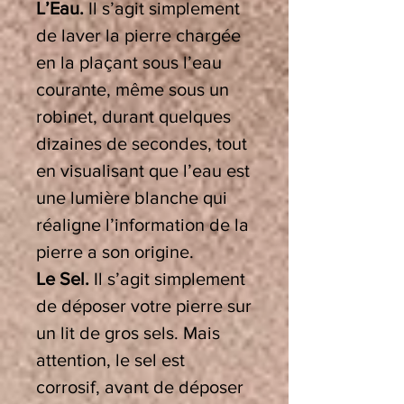
L’Eau.
Il s’agit simplement
de laver la pierre chargée
en la plaçant sous l’eau
courante, même sous un
robinet, durant quelques
dizaines de secondes, tout
en visualisant que l’eau est
une lumière blanche qui
réaligne l’information de la
pierre a son origine.
Le Sel.
Il s’agit simplement
de déposer votre pierre sur
un lit de gros sels. Mais
attention, le sel est
corrosif, avant de déposer