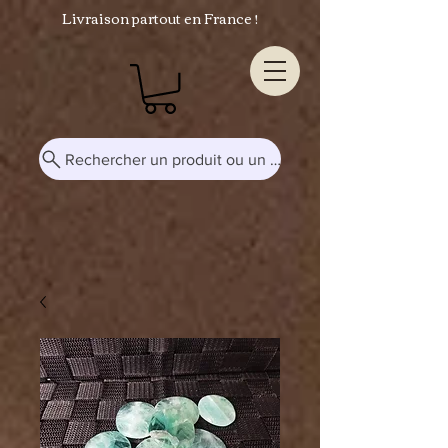
Livraison partout en France !
Rechercher un produit ou un mot-clé...