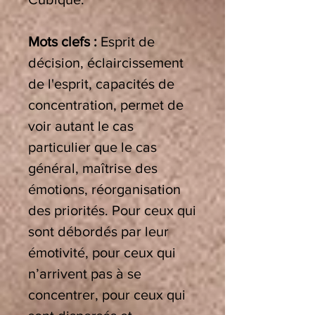
Mots clefs :
Esprit de
décision, éclaircissement
de l'esprit, capacités de
concentration, permet de
voir autant le cas
particulier que le cas
général, maîtrise des
émotions, réorganisation
des priorités. Pour ceux qui
sont débordés par leur
émotivité, pour ceux qui
n’arrivent pas à se
concentrer, pour ceux qui