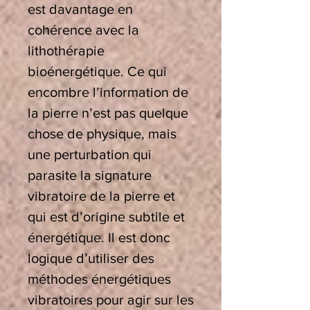
est davantage en
cohérence avec la
lithothérapie
bioénergétique. Ce qui
encombre l’information de
la pierre n’est pas quelque
chose de physique, mais
une perturbation qui
parasite la signature
vibratoire de la pierre et
qui est d’origine subtile et
énergétique. Il est donc
logique d’utiliser des
méthodes énergétiques
vibratoires pour agir sur les