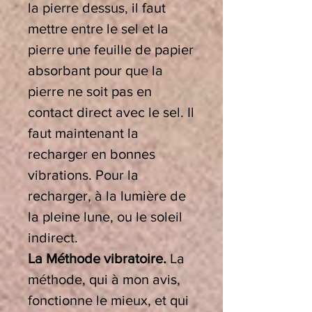
la pierre dessus, il faut
mettre entre le sel et la
pierre une feuille de papier
absorbant pour que la
pierre ne soit pas en
contact direct avec le sel. Il
faut maintenant la
recharger en bonnes
vibrations. Pour la
recharger, à la lumière de
la pleine lune, ou le soleil
indirect.
La Méthode vibratoire.
La
méthode, qui à mon avis,
fonctionne le mieux, et qui