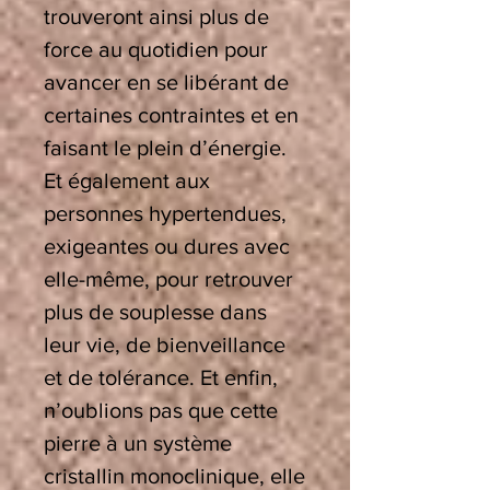
trouveront ainsi plus de
force au quotidien pour
avancer en se libérant de
certaines contraintes et en
faisant le plein d’énergie.
Et également aux
personnes hypertendues,
exigeantes ou dures avec
elle-même, pour retrouver
plus de souplesse dans
leur vie, de bienveillance
et de tolérance. Et enfin,
n’oublions pas que cette
pierre à un système
cristallin monoclinique, elle