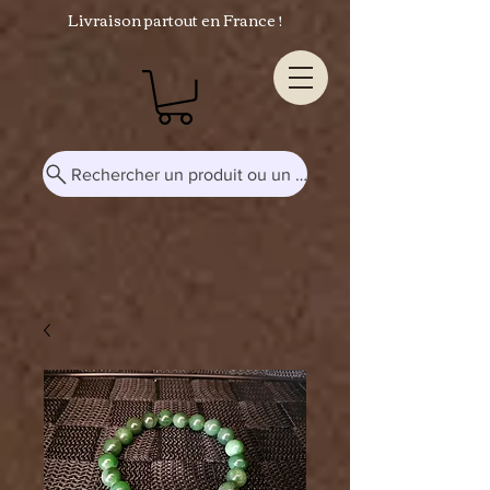
Livraison partout en France !
Rechercher un produit ou un mot-clé...