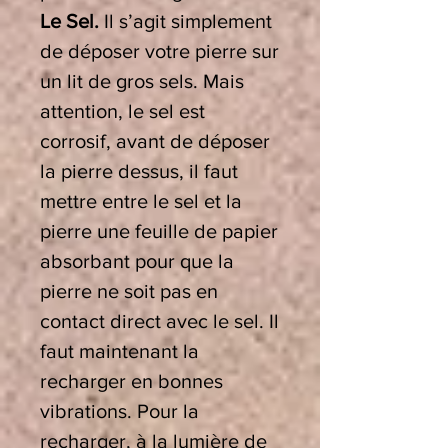
Le Sel.
Il s’agit simplement
de déposer votre pierre sur
un lit de gros sels. Mais
attention, le sel est
corrosif, avant de déposer
la pierre dessus, il faut
mettre entre le sel et la
pierre une feuille de papier
absorbant pour que la
pierre ne soit pas en
contact direct avec le sel. Il
faut maintenant la
recharger en bonnes
vibrations. Pour la
recharger, à la lumière de