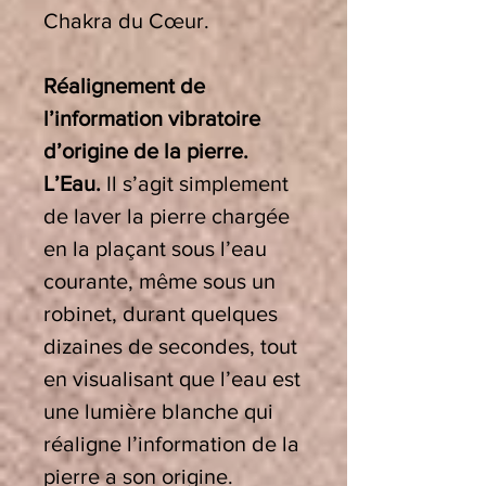
Chakra du Cœur
.
Réalignement de
l’information vibratoire
d’origine de la pierre.
L’Eau.
Il s’agit simplement
de laver la pierre chargée
en la plaçant sous l’eau
courante, même sous un
robinet, durant quelques
dizaines de secondes, tout
en visualisant que l’eau est
une lumière blanche qui
réaligne l’information de la
pierre a son origine.