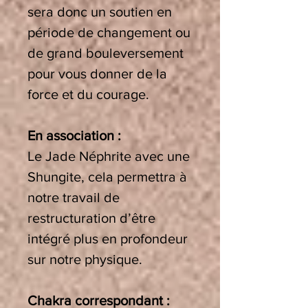
sera donc un soutien en
période de changement ou
de grand bouleversement
pour vous donner de la
force et du courage.
En association :
Le Jade Néphrite avec une
Shungite, cela permettra à
notre travail de
restructuration d’être
intégré plus en profondeur
sur notre physique.
Chakra correspondant :