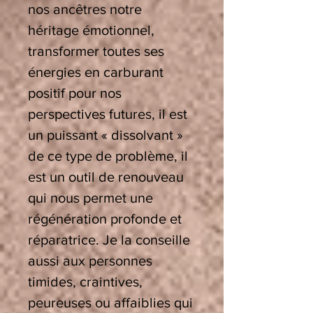
nos ancêtres notre
héritage émotionnel,
transformer toutes ses
énergies en carburant
positif pour nos
perspectives futures, il est
un puissant « dissolvant »
de ce type de problème, il
est un outil de renouveau
qui nous permet une
régénération profonde et
réparatrice. Je la conseille
aussi aux personnes
timides, craintives,
peureuses ou affaiblies qui