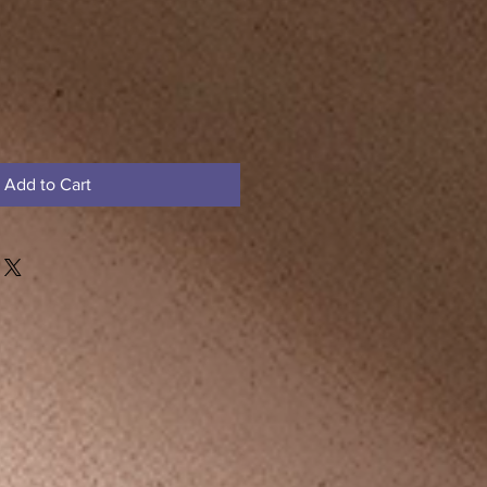
Add to Cart