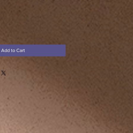
Add to Cart