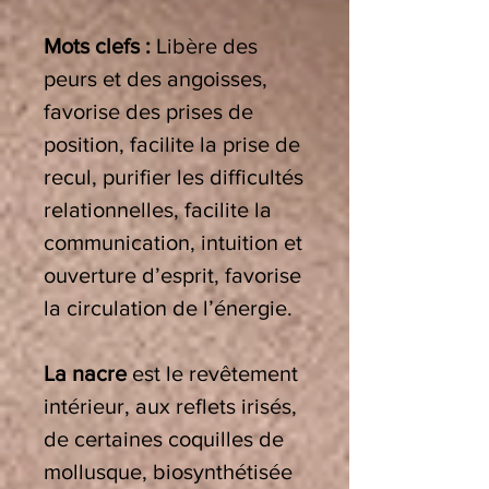
Mots clefs :
Libère des
peurs et des angoisses,
favorise des prises de
position, facilite la prise de
recul,
purifier les difficultés
relationnelles, facilite la
communication,
intuition et
ouverture d’esprit,
favorise
la circulation de l’énergie.
La nacre
est le revêtement
intérieur, aux reflets irisés,
de certaines coquilles de
mollusque, biosynthétisée