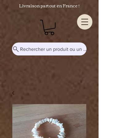
Livraison partout en France !
Rechercher un produit ou un mot-clé...