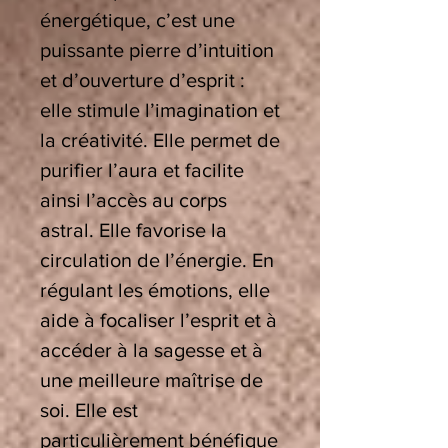
énergétique, c’est une
puissante pierre d’intuition
et d’ouverture d’esprit :
elle stimule l’imagination et
la créativité. Elle permet de
purifier l’aura et facilite
ainsi l’accès au corps
astral. Elle favorise la
circulation de l’énergie. En
régulant les émotions, elle
aide à focaliser l’esprit et à
accéder à la sagesse et à
une meilleure maîtrise de
soi. Elle est
particulièrement bénéfique