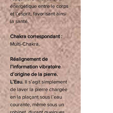
énergétique entre le corps
et l’esprit, favorisant ainsi
la santé.
Chakra correspondant :
Multi-Chakra.
Réalignement de
l’information vibratoire
d’origine de la pierre.
L’Eau.
Il s’agit simplement
de laver la pierre chargée
en la plaçant sous l’eau
courante, même sous un
robinet, durant quelques