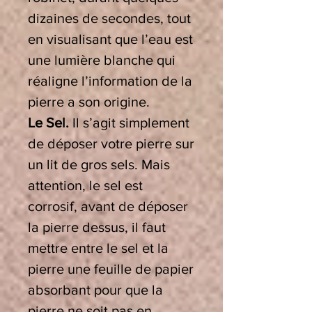
dizaines de secondes, tout
en visualisant que l’eau est
une lumière blanche qui
réaligne l’information de la
pierre a son origine.
Le Sel.
Il s’agit simplement
de déposer votre pierre sur
un lit de gros sels. Mais
attention, le sel est
corrosif, avant de déposer
la pierre dessus, il faut
mettre entre le sel et la
pierre une feuille de papier
absorbant pour que la
pierre ne soit pas en