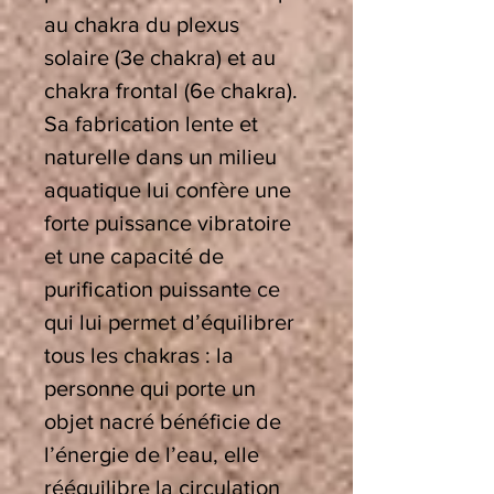
au chakra du plexus
solaire (3e chakra) et au
chakra frontal (6e chakra).
Sa fabrication lente et
naturelle dans un milieu
aquatique lui confère une
forte puissance vibratoire
et une capacité de
purification puissante ce
qui lui permet d’équilibrer
tous les chakras : la
personne qui porte un
objet nacré bénéficie de
l’énergie de l’eau, elle
rééquilibre la circulation