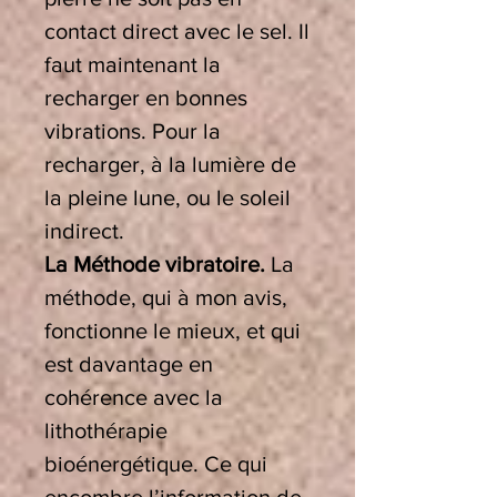
contact direct avec le sel. Il
faut maintenant la
recharger en bonnes
vibrations. Pour la
recharger, à la lumière de
la pleine lune, ou le soleil
indirect.
La Méthode vibratoire.
La
méthode, qui à mon avis,
fonctionne le mieux, et qui
est davantage en
cohérence avec la
lithothérapie
bioénergétique. Ce qui