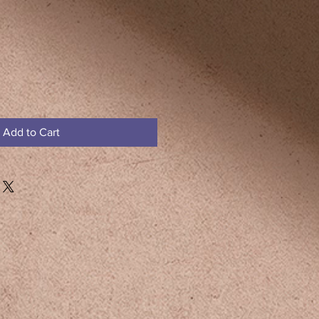
Add to Cart