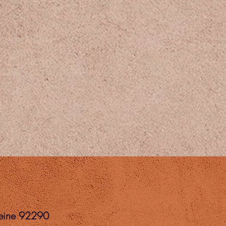
Seine 92290