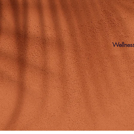
Wellnes