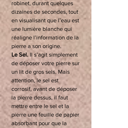
robinet, durant quelques
dizaines de secondes, tout
en visualisant que l’eau est
une lumière blanche qui
réaligne l’information de la
pierre a son origine.
Le Sel.
Il s’agit simplement
de déposer votre pierre sur
un lit de gros sels. Mais
attention, le sel est
corrosif, avant de déposer
la pierre dessus, il faut
mettre entre le sel et la
pierre une feuille de papier
absorbant pour que la