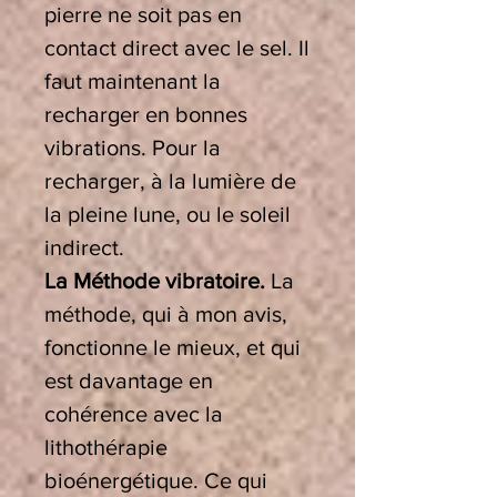
pierre ne soit pas en
contact direct avec le sel. Il
faut maintenant la
recharger en bonnes
vibrations. Pour la
recharger, à la lumière de
la pleine lune, ou le soleil
indirect.
La Méthode vibratoire.
La
méthode, qui à mon avis,
fonctionne le mieux, et qui
est davantage en
cohérence avec la
lithothérapie
bioénergétique. Ce qui