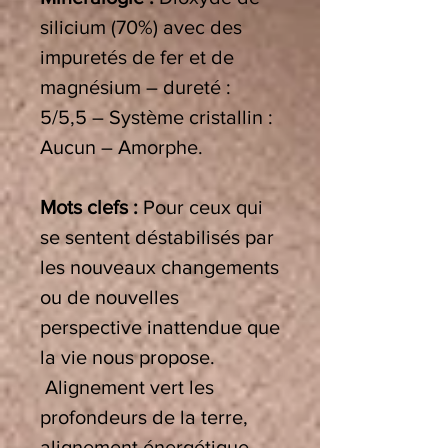
silicium (70%) avec des
impuretés de fer et de
magnésium – dureté :
5/5,5 – Système cristallin :
Aucun – Amorphe.
Mots clefs :
Pour ceux qui
se sentent déstabilisés par
les nouveaux changements
ou de nouvelles
perspective inattendue que
la vie nous propose.
Alignement vert les
profondeurs de la terre,
alignement énergétique,