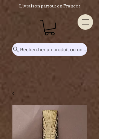
Livraison partout en France !
Rechercher un produit ou un mot-clé...