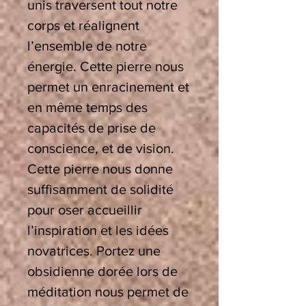
unis traversent tout notre
corps et réalignent
l’ensemble de notre
énergie. Cette pierre nous
permet un enracinement et
en même temps des
capacités de prise de
conscience, et de vision.
Cette pierre nous donne
suffisamment de solidité
pour oser accueillir
l’inspiration et les idées
novatrices. Portez une
obsidienne dorée lors de
méditation nous permet de