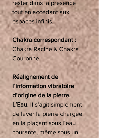
rester dans la présence
tout en accédant aux
espaces infinis.
Chakra correspondant :
Chakra Racine & Chakra
Couronne.
Réalignement de
l’information vibratoire
d’origine de la pierre.
L’Eau.
Il s’agit simplement
de laver la pierre chargée
en la plaçant sous l’eau
courante, même sous un