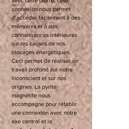
avec cette pierre, cette
connexion nous permet
d’accéder facilement à des
mémoires et à des
connaissances intérieures
sur les causes de nos
blocages énergétiques.
Ceci permet de réaliser un
travail profond sur notre
inconscient et sur nos
origines. La pyrite
magnétite nous
accompagne pour rétablir
une connexion avec notre
axe central et la