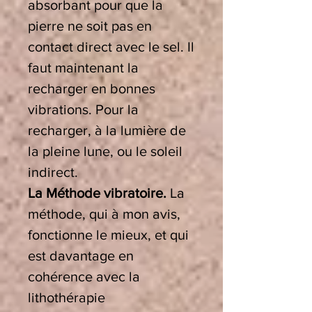
absorbant pour que la
pierre ne soit pas en
contact direct avec le sel. Il
faut maintenant la
recharger en bonnes
vibrations. Pour la
recharger, à la lumière de
la pleine lune, ou le soleil
indirect.
La Méthode vibratoire.
La
méthode, qui à mon avis,
fonctionne le mieux, et qui
est davantage en
cohérence avec la
lithothérapie