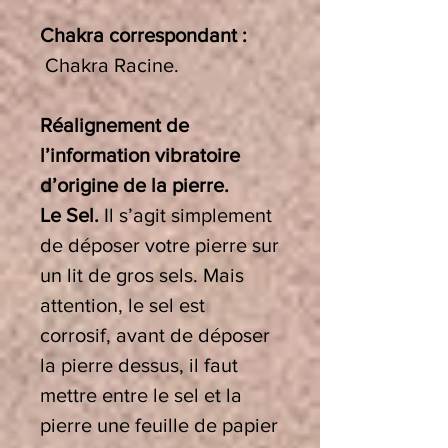
Chakra correspondant :
Chakra Racine.
Réalignement de
l’information vibratoire
d’origine de la pierre.
Le Sel.
Il s’agit simplement
de déposer votre pierre sur
un lit de gros sels. Mais
attention, le sel est
corrosif, avant de déposer
la pierre dessus, il faut
mettre entre le sel et la
pierre une feuille de papier