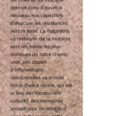
permet donc d’ouvrir à
nouveau nos capacités
d’évacuer les résistances
vers la terre. La magnétite
va restaurer de la mobilité
vers les zones les plus
statiques de notre champ
vital, son apport
d’informations
réactualisées va activer
notre chakra racine, qui est
le lieu de l’inconscient
collectif, des mémoires
ancestrales. En méditant