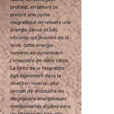
profond, en tenant ou
portant une pyrite
magnétique on ressent une
énergie dense et très
vibrante qui provient de la
terre, cette énergie
remonte en dynamisant
l’ensemble de notre corps.
La force de la magnétite
agit également dans la
direction inverse, elle
permet de dissoudre les
stagnations énergétiques
émotionnelles situées dans
les chakras du bas, elle