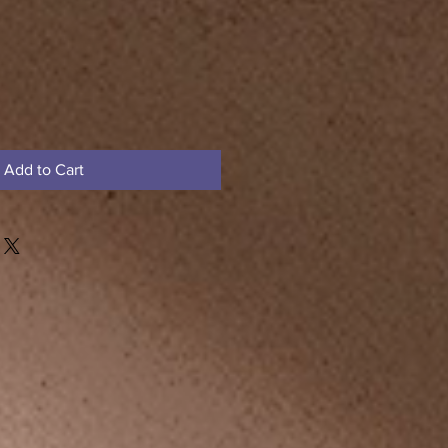
Add to Cart